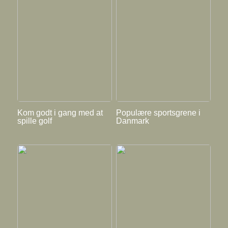
Kom godt i gang med at
Populære sportsgrene i
spille golf
Danmark