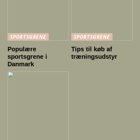
SPORTSGRENE
SPORTSGRENE
Populære
Tips til køb af
sportsgrene i
træningsudstyr
Danmark