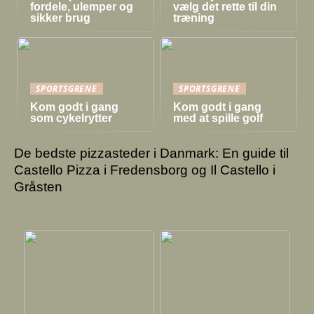
fordele, ulemper og
vælg det rette til din
sikker brug
træning
SPORTSGRENE
SPORTSGRENE
Kom godt i gang
Kom godt i gang
som cykelrytter
med at spille golf
De bedste pizzasteder i Danmark: En guide til
Castello Pizza i Fredensborg og Il Castello i
Gråsten