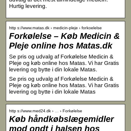
Hurtig levering.
http s://www.matas.dk › medicin-pleje › forkoelelse
Forkølelse – Køb Medicin &
Pleje online hos Matas.dk
Se pris og udvalg af Forkølelse Medicin &
Pleje og køb online hos Matas. Vi har Gratis
levering og bytte i din lokale Matas.
Se pris og udvalg af Forkølelse Medicin &
Pleje og køb online hos Matas. Vi har Gratis
levering og bytte i din lokale Matas
http s://www.med24.dk › … › Forkølelse
Køb håndkøbslægemidler
mod ondt i halsen hos