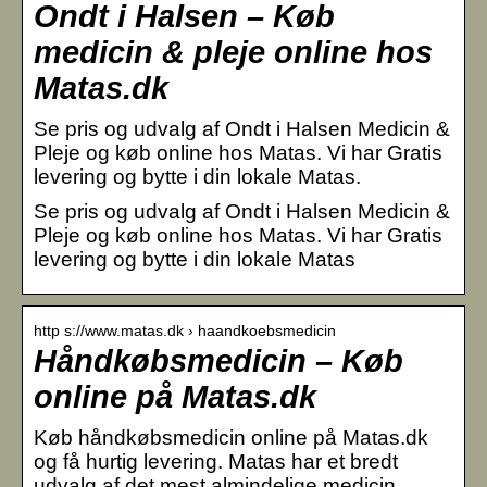
Ondt i Halsen – Køb
medicin & pleje online hos
Matas.dk
Se pris og udvalg af Ondt i Halsen Medicin &
Pleje og køb online hos Matas. Vi har Gratis
levering og bytte i din lokale Matas.
Se pris og udvalg af Ondt i Halsen Medicin &
Pleje og køb online hos Matas. Vi har Gratis
levering og bytte i din lokale Matas
http s://www.matas.dk › haandkoebsmedicin
Håndkøbsmedicin – Køb
online på Matas.dk
Køb håndkøbsmedicin online på Matas.dk
og få hurtig levering. Matas har et bredt
udvalg af det mest almindelige medicin.