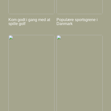
Kom godt i gang med at
Populære sportsgrene i
spille golf
Danmark