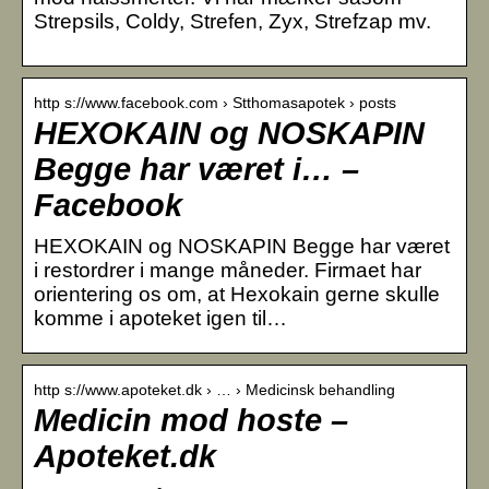
Strepsils, Coldy, Strefen, Zyx, Strefzap mv.
http s://www.facebook.com › Stthomasapotek › posts
HEXOKAIN og NOSKAPIN
Begge har været i… –
Facebook
HEXOKAIN og NOSKAPIN Begge har været
i restordrer i mange måneder. Firmaet har
orientering os om, at Hexokain gerne skulle
komme i apoteket igen til…
http s://www.apoteket.dk › … › Medicinsk behandling
Medicin mod hoste –
Apoteket.dk