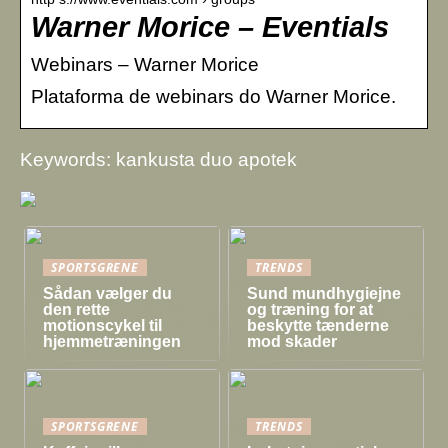
Warner Morice – Eventials
Webinars – Warner Morice
Plataforma de webinars do Warner Morice.
Keywords: kankusta duo apotek
SPORTSGRENE
TRENDS
Sådan vælger du
Sund mundhygiejne
den rette
og træning for at
motionscykel til
beskytte tænderne
hjemmetræningen
mod skader
SPORTSGRENE
TRENDS