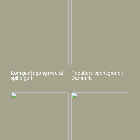
Kom godt i gang med at
Populære sportsgrene i
spille golf
Danmark