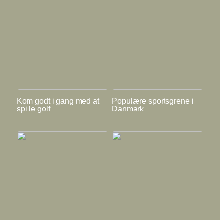
Kom godt i gang med at
Populære sportsgrene i
spille golf
Danmark