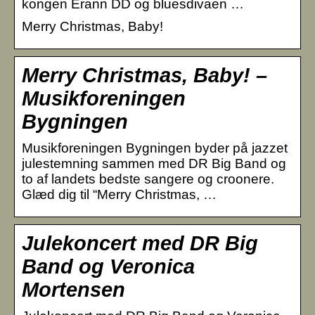
kongen Erann DD og bluesdivaen …
Merry Christmas, Baby!
Merry Christmas, Baby! –
Musikforeningen
Bygningen
Musikforeningen Bygningen byder på jazzet
julestemning sammen med DR Big Band og
to af landets bedste sangere og croonere.
Glæd dig til “Merry Christmas, …
Julekoncert med DR Big
Band og Veronica
Mortensen