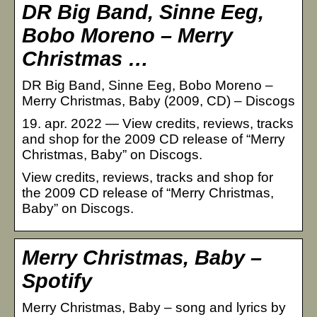
DR Big Band, Sinne Eeg,
Bobo Moreno – Merry
Christmas …
DR Big Band, Sinne Eeg, Bobo Moreno –
Merry Christmas, Baby (2009, CD) – Discogs
19. apr. 2022 — View credits, reviews, tracks
and shop for the 2009 CD release of “Merry
Christmas, Baby” on Discogs.
View credits, reviews, tracks and shop for
the 2009 CD release of “Merry Christmas,
Baby” on Discogs.
Merry Christmas, Baby –
Spotify
Merry Christmas, Baby – song and lyrics by