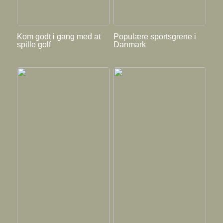
Kom godt i gang med at
Populære sportsgrene i
spille golf
Danmark