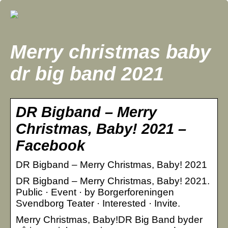
Merry christmas baby
dr big band 2021
DR Bigband – Merry
Christmas, Baby! 2021 –
Facebook
DR Bigband – Merry Christmas, Baby! 2021
DR Bigband – Merry Christmas, Baby! 2021.
Public · Event · by Borgerforeningen
Svendborg Teater · Interested · Invite.
Merry Christmas, Baby!DR Big Band byder