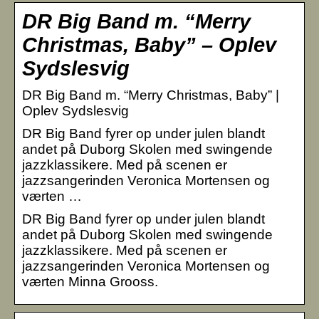
DR Big Band m. “Merry
Christmas, Baby” – Oplev
Sydslesvig
DR Big Band m. “Merry Christmas, Baby” |
Oplev Sydslesvig
DR Big Band fyrer op under julen blandt
andet på Duborg Skolen med swingende
jazzklassikere. Med på scenen er
jazzsangerinden Veronica Mortensen og
værten …
DR Big Band fyrer op under julen blandt
andet på Duborg Skolen med swingende
jazzklassikere. Med på scenen er
jazzsangerinden Veronica Mortensen og
værten Minna Grooss.