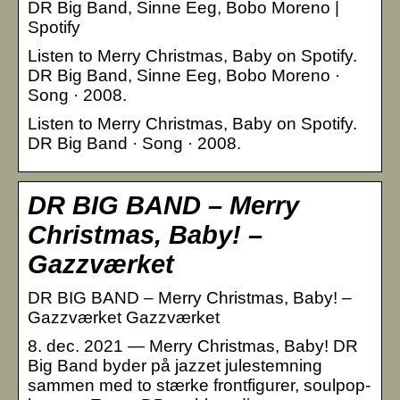
DR Big Band, Sinne Eeg, Bobo Moreno |
Spotify
Listen to Merry Christmas, Baby on Spotify.
DR Big Band, Sinne Eeg, Bobo Moreno ·
Song · 2008.
Listen to Merry Christmas, Baby on Spotify.
DR Big Band · Song · 2008.
DR BIG BAND – Merry
Christmas, Baby! –
Gazzværket
DR BIG BAND – Merry Christmas, Baby! –
Gazzværket Gazzværket
8. dec. 2021 — Merry Christmas, Baby! DR
Big Band byder på jazzet julestemning
sammen med to stærke frontfigurer, soulpop-