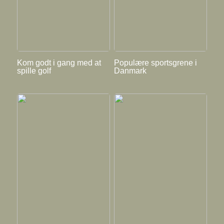
Kom godt i gang med at
Populære sportsgrene i
spille golf
Danmark