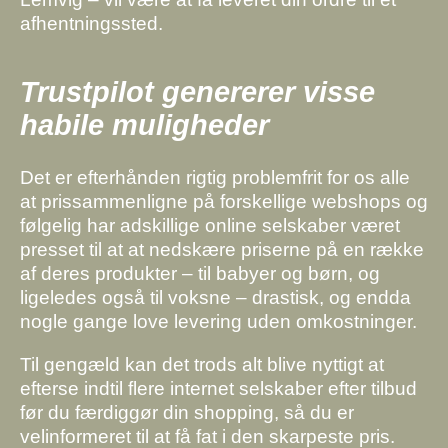
afhentningssted.
Trustpilot genererer visse
habile muligheder
Det er efterhånden rigtig problemfrit for os alle
at prissammenligne på forskellige webshops og
følgelig har adskillige online selskaber været
presset til at at nedskære priserne på en række
af deres produkter – til babyer og børn, og
ligeledes også til voksne – drastisk, og endda
nogle gange love levering uden omkostninger.
Til gengæld kan det trods alt blive nyttigt at
efterse indtil flere internet selskaber efter tilbud
før du færdiggør din shopping, så du er
velinformeret til at få fat i den skarpeste pris.