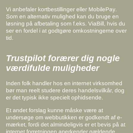
Vi anbefaler kortbestillinger eller MobilePay.
Som en alternativ mulighed kan du bruge en
løsning på afbetaling som f.eks. ViaBill, hvis du
ser en fordel i at godtgøre omkostningerne over
tid.
Trustpilot forærer dig nogle
værdifulde muligheder
Inden folk handler hos en internet virksomhed
bør man reelt studere deres handelsvilkår, dog
er det typisk ikke specielt ophidsende.
Et andet forslag kunne måske være at
undersøge om webbutikken er godkendt af e-
mærket, fordi det almindeligvis er et bevis på at
internet forretningen anerkender gældende