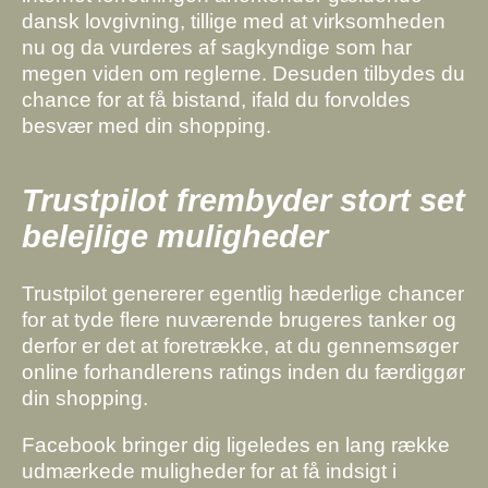
dansk lovgivning, tillige med at virksomheden
nu og da vurderes af sagkyndige som har
megen viden om reglerne. Desuden tilbydes du
chance for at få bistand, ifald du forvoldes
besvær med din shopping.
Trustpilot frembyder stort set
belejlige muligheder
Trustpilot genererer egentlig hæderlige chancer
for at tyde flere nuværende brugeres tanker og
derfor er det at foretrække, at du gennemsøger
online forhandlerens ratings inden du færdiggør
din shopping.
Facebook bringer dig ligeledes en lang række
udmærkede muligheder for at få indsigt i