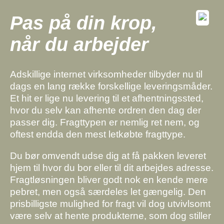
Pas på din krop,
når du arbejder
Adskillige internet virksomheder tilbyder nu til
dags en lang række forskellige leveringsmåder.
Et hit er lige nu levering til et afhentningssted,
hvor du selv kan afhente ordren den dag der
passer dig. Fragttypen er nemlig ret nem, og
oftest endda den mest letkøbte fragttype.
Du bør omvendt udse dig at få pakken leveret
hjem til hvor du bor eller til dit arbejdes adresse.
Fragtløsningen bliver godt nok en kende mere
pebret, men også særdeles let gængelig. Den
prisbilligste mulighed for fragt vil dog utvivlsomt
være selv at hente produkterne, som dog stiller