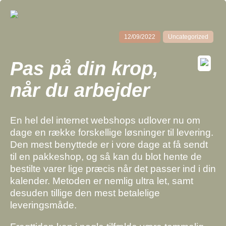
12/09/2022
Uncategorized
Pas på din krop,
når du arbejder
En hel del internet webshops udlover nu om
dage en række forskellige løsninger til levering.
Den mest benyttede er i vore dage at få sendt
til en pakkeshop, og så kan du blot hente de
bestilte varer lige præcis når det passer ind i din
kalender. Metoden er nemlig ultra let, samt
desuden tillige den mest betalelige
leveringsmåde.